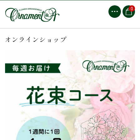
0
オンラインショップ