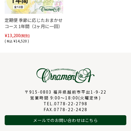
定期便 季節に応じたおまかせ
コース 1年間（2ヶ月に一回）
¥13,200
(税別)
(
¥14,520 )
税込
〒915-0803 福井県越前市平出1-9-22
営業時間 9:00～18:00(火曜定休)
TEL.0778-22-2798
FAX.0778-22-2428
メールでのお問い合わせはこちら