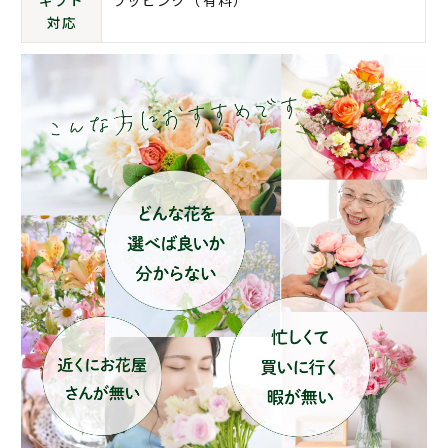
ギフト
ラッピング（有料）
対応