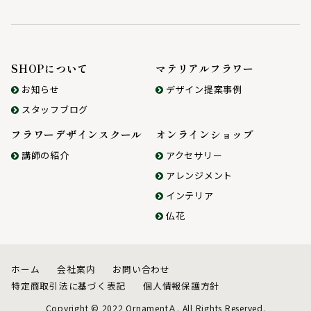
SHOPについて
マテリアルフラワー
お知らせ
デザイン提案事例
スタッフブログ
フラワーデザインスクール
オンラインショップ
講師の紹介
アクセサリー
アレンジメント
インテリア
仏花
ホーム
会社案内
お問い合わせ
特定商取引法に基づく表記
個人情報保護方針
Copyright © 2022 OrnamentＡ. All Rights Reserved.