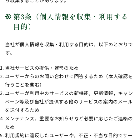
ら収集することがあります。
第3条（個人情報を収集・利用する
目的）
当社が個人情報を収集・利用する目的は，以下のとおりで
す。
当社サービスの提供・運営のため
ユーザーからのお問い合わせに回答するため（本人確認を
行うことを含む）
ユーザーが利用中のサービスの新機能，更新情報，キャン
ペーン等及び当社が提供する他のサービスの案内のメール
を送付するため
メンテナンス，重要なお知らせなど必要に応じたご連絡の
ため
利用規約に違反したユーザーや，不正・不当な目的でサー