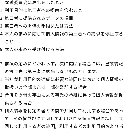
保護委員会に届出をしたとき
利用目的に第三者への提供を含むこと
第三者に提供されるデータの項目
第三者への提供の手段または方法
本人の求めに応じて個人情報の第三者への提供を停止する
こと
本人の求めを受け付ける方法
前項の定めにかかわらず，次に掲げる場合には，当該情報
の提供先は第三者に該当しないものとします。
当社が利用目的の達成に必要な範囲内において個人情報の
取扱いの全部または一部を委託する場合
合併その他の事由による事業の承継に伴って個人情報が提
供される場合
個人情報を特定の者との間で共同して利用する場合であっ
て，その旨並びに共同して利用される個人情報の項目，共
同して利用する者の範囲，利用する者の利用目的および当