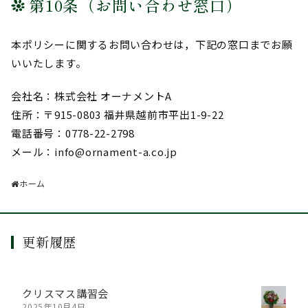
第10条（お問い合わせ窓口）
本ポリシーに関するお問い合わせは，下記の窓口までお願
いいたします。
会社名：株式会社 オーナメントA
住所：〒915-0803 福井県越前市平出1-9-22
電話番号：0778-22-2798
メール：info@ornament-a.co.jp
ホーム
更新履歴
クリスマス講習会
2025年10月4日