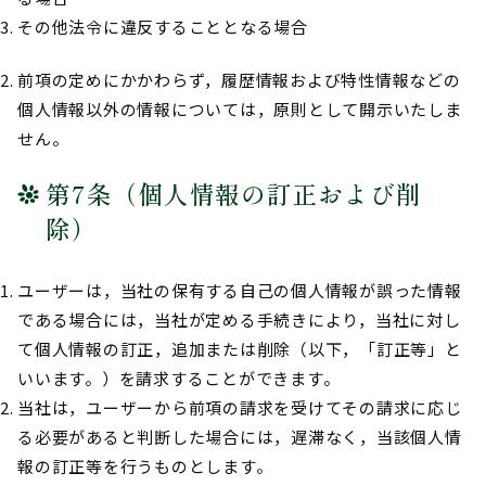
その他法令に違反することとなる場合
前項の定めにかかわらず，履歴情報および特性情報などの
個人情報以外の情報については，原則として開示いたしま
せん。
第7条（個人情報の訂正および削
除）
ユーザーは，当社の保有する自己の個人情報が誤った情報
である場合には，当社が定める手続きにより，当社に対し
て個人情報の訂正，追加または削除（以下，「訂正等」と
いいます。）を請求することができます。
当社は，ユーザーから前項の請求を受けてその請求に応じ
る必要があると判断した場合には，遅滞なく，当該個人情
報の訂正等を行うものとします。