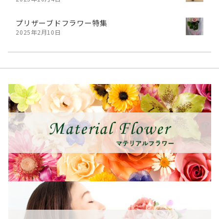
プリザーブドフラワー特集
2025年2月10日