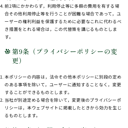
前2項にかかわらず，利用停止等に多額の費用を有する場
合その他利用停止等を行うことが困難な場合であって，ユ
ーザーの権利利益を保護するために必要なこれに代わるべ
き措置をとれる場合は，この代替策を講じるものとしま
す。
第9条（プライバシーポリシーの変
更）
本ポリシーの内容は，法令その他本ポリシーに別段の定め
のある事項を除いて，ユーザーに通知することなく，変更
することができるものとします。
当社が別途定める場合を除いて，変更後のプライバシーポ
リシーは，本ウェブサイトに掲載したときから効力を生じ
るものとします。