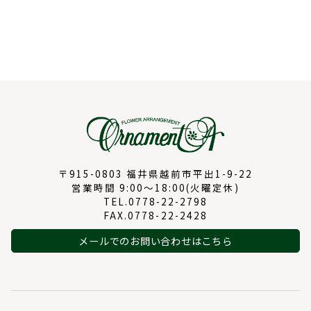
〒915-0803 福井県越前市平出1-9-22
営業時間 9:00～18:00(火曜定休)
TEL.0778-22-2798
FAX.0778-22-2428
メールでのお問い合わせはこちら