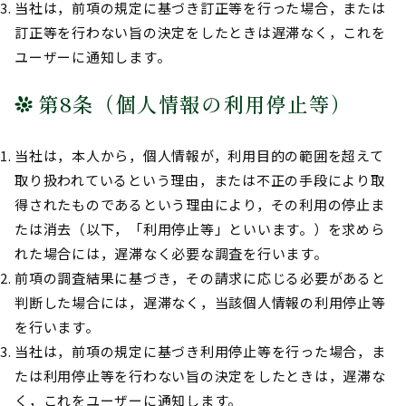
当社は，前項の規定に基づき訂正等を行った場合，または
訂正等を行わない旨の決定をしたときは遅滞なく，これを
ユーザーに通知します。
第8条（個人情報の利用停止等）
当社は，本人から，個人情報が，利用目的の範囲を超えて
取り扱われているという理由，または不正の手段により取
得されたものであるという理由により，その利用の停止ま
たは消去（以下，「利用停止等」といいます。）を求めら
れた場合には，遅滞なく必要な調査を行います。
前項の調査結果に基づき，その請求に応じる必要があると
判断した場合には，遅滞なく，当該個人情報の利用停止等
を行います。
当社は，前項の規定に基づき利用停止等を行った場合，ま
たは利用停止等を行わない旨の決定をしたときは，遅滞な
く，これをユーザーに通知します。