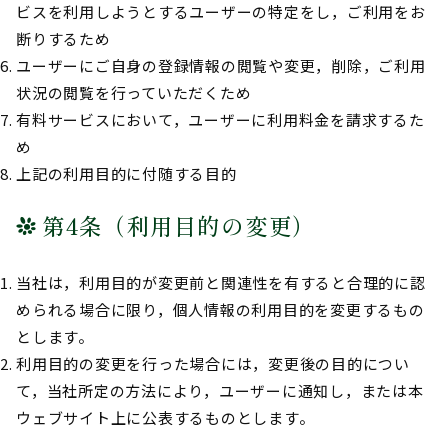
ビスを利用しようとするユーザーの特定をし，ご利用をお
断りするため
ユーザーにご自身の登録情報の閲覧や変更，削除，ご利用
状況の閲覧を行っていただくため
有料サービスにおいて，ユーザーに利用料金を請求するた
め
上記の利用目的に付随する目的
第4条（利用目的の変更）
当社は，利用目的が変更前と関連性を有すると合理的に認
められる場合に限り，個人情報の利用目的を変更するもの
とします。
利用目的の変更を行った場合には，変更後の目的につい
て，当社所定の方法により，ユーザーに通知し，または本
ウェブサイト上に公表するものとします。