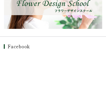
Facebook