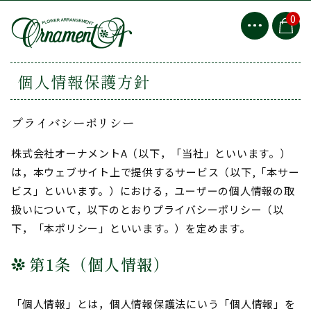
0
個人情報保護方針
プライバシーポリシー
株式会社オーナメントA（以下，「当社」といいます。）
は，本ウェブサイト上で提供するサービス（以下,「本サー
ビス」といいます。）における，ユーザーの個人情報の取
扱いについて，以下のとおりプライバシーポリシー（以
下，「本ポリシー」といいます。）を定めます。
第1条（個人情報）
「個人情報」とは，個人情報保護法にいう「個人情報」を