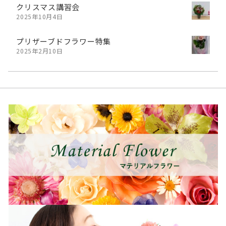
クリスマス講習会
2025年10月4日
プリザーブドフラワー特集
2025年2月10日