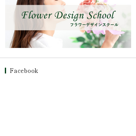
Facebook