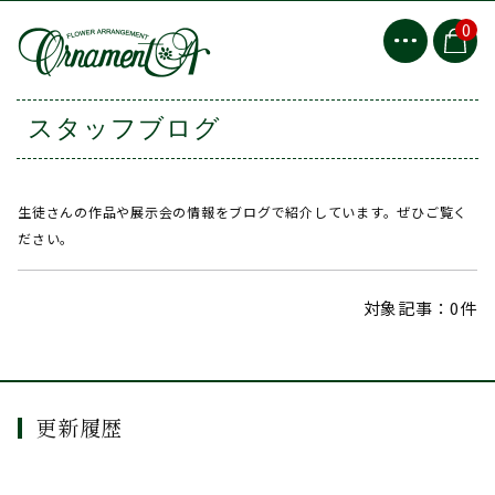
0
スタッフブログ
生徒さんの作品や展示会の情報をブログで紹介しています。ぜひご覧く
ださい。
対象記事：0件
更新履歴