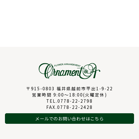
〒915-0803 福井県越前市平出1-9-22
営業時間 9:00～18:00(火曜定休)
TEL.0778-22-2798
FAX.0778-22-2428
メールでのお問い合わせはこちら