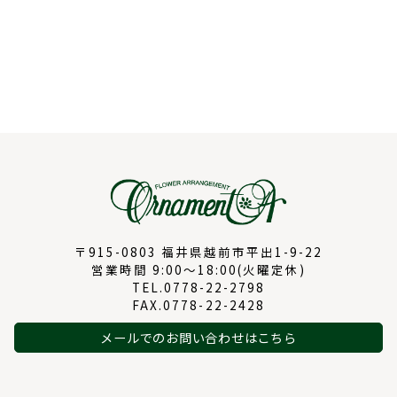
〒915-0803 福井県越前市平出1-9-22
営業時間 9:00～18:00(火曜定休)
TEL.0778-22-2798
FAX.0778-22-2428
メールでのお問い合わせはこちら