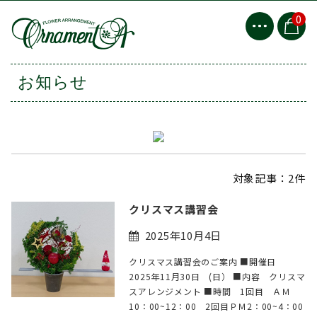
0
お知らせ
対象記事：2件
クリスマス講習会
2025年10月4日
クリスマス講習会のご案内 ■開催日
2025年11月30日 (日） ■内容 クリスマ
スアレンジメント ■時間 1回目 ＡＭ
10：00~12：00 2回目ＰＭ2：00~4：00