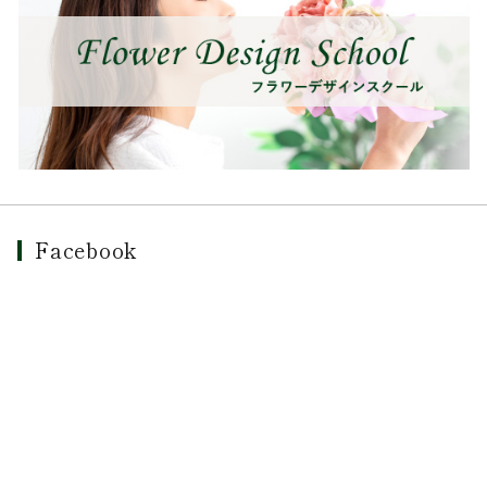
Facebook