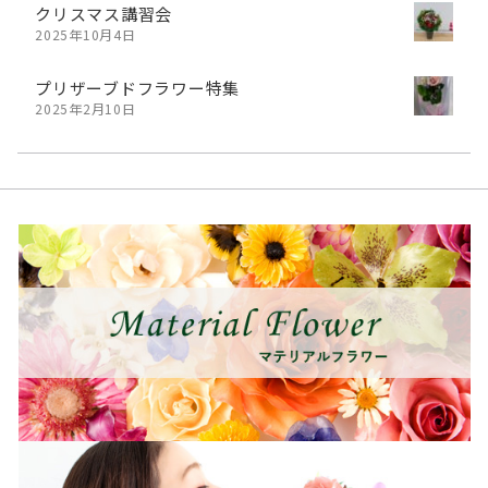
クリスマス講習会
2025年10月4日
プリザーブドフラワー特集
2025年2月10日