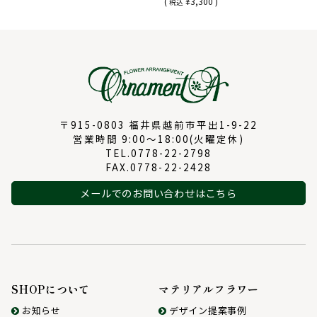
(
¥3,300 )
税込
〒915-0803 福井県越前市平出1-9-22
営業時間 9:00～18:00(火曜定休)
TEL.0778-22-2798
FAX.0778-22-2428
メールでのお問い合わせはこちら
SHOPについて
マテリアルフラワー
お知らせ
デザイン提案事例