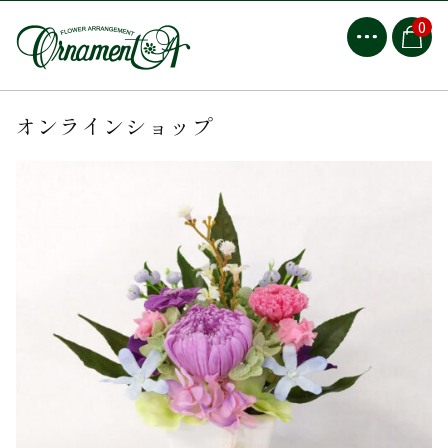
0
オンラインショップ