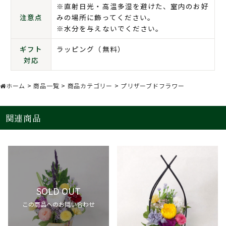
※直射日光・高温多湿を避けた、室内のお好
注意点
みの場所に飾ってください。
※水分を与えないでください。
ギフト
ラッピング（無料）
対応
ホーム
>
商品一覧
>
商品カテゴリー
>
プリザーブドフラワー
関連商品
SOLD OUT
この商品へのお問い合わせ