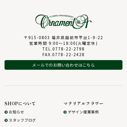
〒915-0803 福井県越前市平出1-9-22
営業時間 9:00～18:00(火曜定休)
TEL.0778-22-2798
FAX.0778-22-2428
メールでのお問い合わせはこちら
SHOPについて
マテリアルフラワー
お知らせ
デザイン提案事例
スタッフブログ