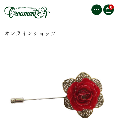
0
オンラインショップ