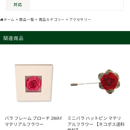
対応
ホーム
>
商品一覧
>
商品カテゴリー
>
アクセサリー
関連商品
バラ フレーム ブローチ 2WAY
ミニバラ ハットピン マテリ
マテリアルフラワー
アルフラワー 【ネコポス送料