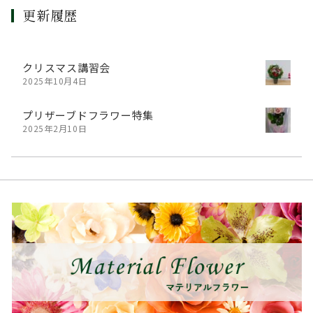
更新履歴
クリスマス講習会
2025年10月4日
プリザーブドフラワー特集
2025年2月10日