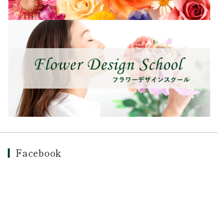
Facebook