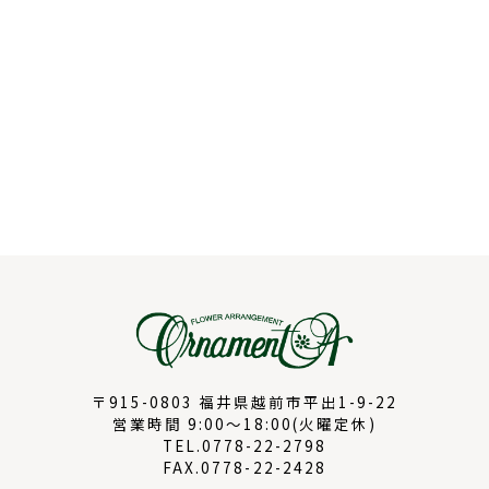
〒915-0803 福井県越前市平出1-9-22
営業時間 9:00～18:00(火曜定休)
TEL.0778-22-2798
FAX.0778-22-2428