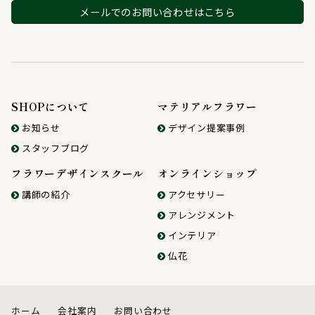
メールでのお問い合わせはこちら
SHOPについて
マテリアルフラワー
お知らせ
デザイン提案事例
スタッフブログ
フラワーデザインスクール
オンラインショップ
講師の紹介
アクセサリー
アレンジメント
インテリア
仏花
ホーム
会社案内
お問い合わせ