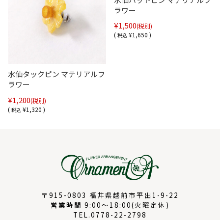
ラワー
¥1,500
(税別)
(
¥1,650 )
税込
水仙タックピン マテリアルフ
ラワー
¥1,200
(税別)
(
¥1,320 )
税込
〒915-0803 福井県越前市平出1-9-22
営業時間 9:00～18:00(火曜定休)
TEL.0778-22-2798