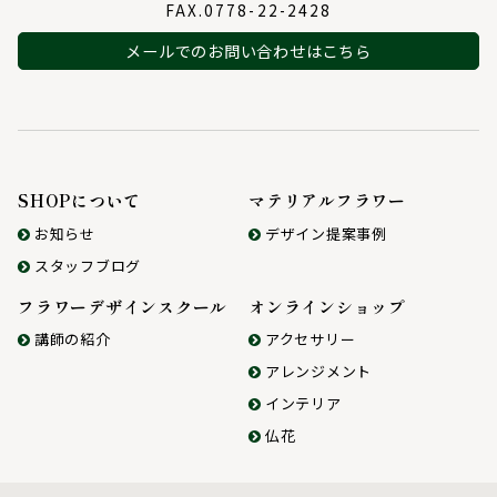
FAX.0778-22-2428
メールでのお問い合わせはこちら
SHOPについて
マテリアルフラワー
お知らせ
デザイン提案事例
スタッフブログ
フラワーデザインスクール
オンラインショップ
講師の紹介
アクセサリー
アレンジメント
インテリア
仏花