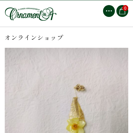
0
オンラインショップ